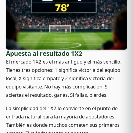
Apuesta al resultado 1X2
El mercado 1X2 es el más antiguo y el más sencillo.
Tienes tres opciones: 1 significa victoria del equipo
local, X significa empate y 2 significa victoria del
equipo visitante. No hay más complicación. Si
aciertas el resultado, ganas. Si fallas, pierdes.
La simplicidad del 1X2 lo convierte en el punto de
entrada natural para la mayoría de apostadores.
También es donde muchos cometen sus primeros