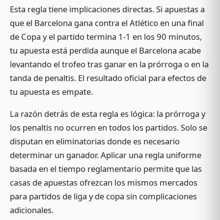
Esta regla tiene implicaciones directas. Si apuestas a
que el Barcelona gana contra el Atlético en una final
de Copa y el partido termina 1-1 en los 90 minutos,
tu apuesta está perdida aunque el Barcelona acabe
levantando el trofeo tras ganar en la prórroga o en la
tanda de penaltis. El resultado oficial para efectos de
tu apuesta es empate.
La razón detrás de esta regla es lógica: la prórroga y
los penaltis no ocurren en todos los partidos. Solo se
disputan en eliminatorias donde es necesario
determinar un ganador. Aplicar una regla uniforme
basada en el tiempo reglamentario permite que las
casas de apuestas ofrezcan los mismos mercados
para partidos de liga y de copa sin complicaciones
adicionales.