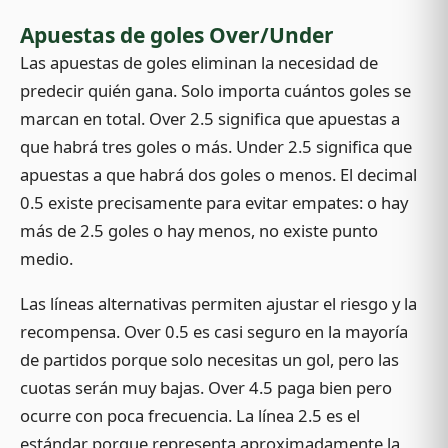
Apuestas de goles Over/Under
Las apuestas de goles eliminan la necesidad de
predecir quién gana. Solo importa cuántos goles se
marcan en total. Over 2.5 significa que apuestas a
que habrá tres goles o más. Under 2.5 significa que
apuestas a que habrá dos goles o menos. El decimal
0.5 existe precisamente para evitar empates: o hay
más de 2.5 goles o hay menos, no existe punto
medio.
Las líneas alternativas permiten ajustar el riesgo y la
recompensa. Over 0.5 es casi seguro en la mayoría
de partidos porque solo necesitas un gol, pero las
cuotas serán muy bajas. Over 4.5 paga bien pero
ocurre con poca frecuencia. La línea 2.5 es el
estándar porque representa aproximadamente la