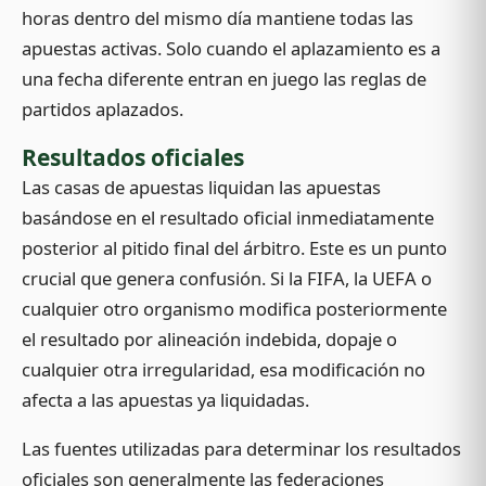
horas dentro del mismo día mantiene todas las
apuestas activas. Solo cuando el aplazamiento es a
una fecha diferente entran en juego las reglas de
partidos aplazados.
Resultados oficiales
Las casas de apuestas liquidan las apuestas
basándose en el resultado oficial inmediatamente
posterior al pitido final del árbitro. Este es un punto
crucial que genera confusión. Si la FIFA, la UEFA o
cualquier otro organismo modifica posteriormente
el resultado por alineación indebida, dopaje o
cualquier otra irregularidad, esa modificación no
afecta a las apuestas ya liquidadas.
Las fuentes utilizadas para determinar los resultados
oficiales son generalmente las federaciones