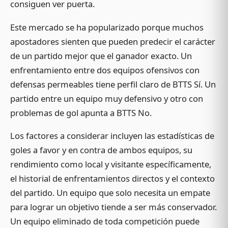
consiguen ver puerta.
Este mercado se ha popularizado porque muchos
apostadores sienten que pueden predecir el carácter
de un partido mejor que el ganador exacto. Un
enfrentamiento entre dos equipos ofensivos con
defensas permeables tiene perfil claro de BTTS Sí. Un
partido entre un equipo muy defensivo y otro con
problemas de gol apunta a BTTS No.
Los factores a considerar incluyen las estadísticas de
goles a favor y en contra de ambos equipos, su
rendimiento como local y visitante específicamente,
el historial de enfrentamientos directos y el contexto
del partido. Un equipo que solo necesita un empate
para lograr un objetivo tiende a ser más conservador.
Un equipo eliminado de toda competición puede