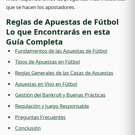
que se hacen los apostadores.
Reglas de Apuestas de Fútbol
Lo que Encontrarás en esta
Guía Completa
Fundamentos de las Apuestas de Fútbol
Tipos de Apuestas en Fútbol
Reglas Generales de las Casas de Apuestas
Apuestas en Vivo en Fútbol
Gestión del Bankroll y Buenas Prácticas
Regulación y Juego Responsable
Preguntas Frecuentes
Conclusión