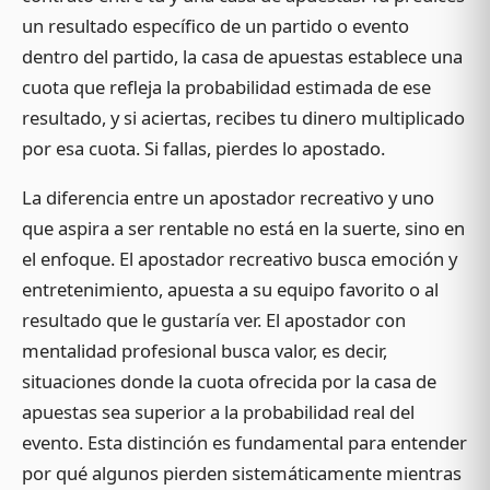
un resultado específico de un partido o evento
dentro del partido, la casa de apuestas establece una
cuota que refleja la probabilidad estimada de ese
resultado, y si aciertas, recibes tu dinero multiplicado
por esa cuota. Si fallas, pierdes lo apostado.
La diferencia entre un apostador recreativo y uno
que aspira a ser rentable no está en la suerte, sino en
el enfoque. El apostador recreativo busca emoción y
entretenimiento, apuesta a su equipo favorito o al
resultado que le gustaría ver. El apostador con
mentalidad profesional busca valor, es decir,
situaciones donde la cuota ofrecida por la casa de
apuestas sea superior a la probabilidad real del
evento. Esta distinción es fundamental para entender
por qué algunos pierden sistemáticamente mientras