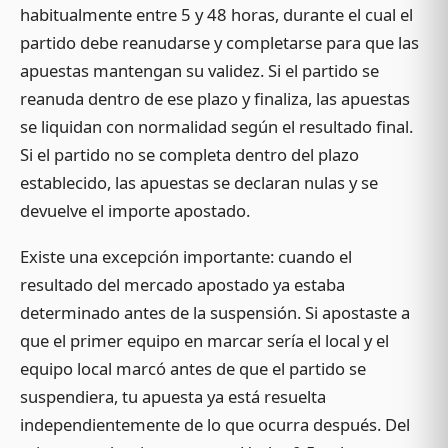
habitualmente entre 5 y 48 horas, durante el cual el
partido debe reanudarse y completarse para que las
apuestas mantengan su validez. Si el partido se
reanuda dentro de ese plazo y finaliza, las apuestas
se liquidan con normalidad según el resultado final.
Si el partido no se completa dentro del plazo
establecido, las apuestas se declaran nulas y se
devuelve el importe apostado.
Existe una excepción importante: cuando el
resultado del mercado apostado ya estaba
determinado antes de la suspensión. Si apostaste a
que el primer equipo en marcar sería el local y el
equipo local marcó antes de que el partido se
suspendiera, tu apuesta ya está resuelta
independientemente de lo que ocurra después. Del