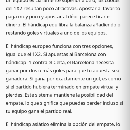
un equipo es claramente superior a otro, las cuotas
del 1X2 resultan poco atractivas. Apostar al favorito
paga muy poco y apostar al débil parece tirar el
dinero. El hándicap equilibra la balanza añadiendo o
restando goles virtuales a uno de los equipos.
El hándicap europeo funciona con tres opciones,
igual que el 1X2. Si apuestas al Barcelona con
hándicap -1 contra el Celta, el Barcelona necesita
ganar por dos o más goles para que tu apuesta sea
ganadora. Si gana por exactamente un gol, es como
si el partido hubiera terminado en empate virtual y
pierdes. Este sistema mantiene la posibilidad del
empate, lo que significa que puedes perder incluso si
tu equipo gana el partido real.
El hándicap asiático elimina la opción del empate, lo