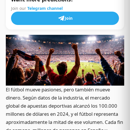
Join our
Telegram channel
Join
El fútbol mueve pasiones, pero también mueve
dinero. Según datos de la industria, el mercado
global de apuestas deportivas alcanzó los 100.000
millones de dólares en 2024, y el fútbol representa
aproximadamente la mitad de ese volumen. Cada fin