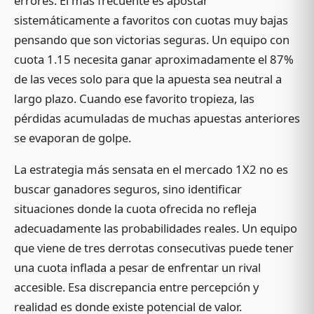
errores. El más frecuente es apostar
sistemáticamente a favoritos con cuotas muy bajas
pensando que son victorias seguras. Un equipo con
cuota 1.15 necesita ganar aproximadamente el 87%
de las veces solo para que la apuesta sea neutral a
largo plazo. Cuando ese favorito tropieza, las
pérdidas acumuladas de muchas apuestas anteriores
se evaporan de golpe.
La estrategia más sensata en el mercado 1X2 no es
buscar ganadores seguros, sino identificar
situaciones donde la cuota ofrecida no refleja
adecuadamente las probabilidades reales. Un equipo
que viene de tres derrotas consecutivas puede tener
una cuota inflada a pesar de enfrentar un rival
accesible. Esa discrepancia entre percepción y
realidad es donde existe potencial de valor.