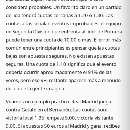
considera probables. Un favorito claro en un partido
de liga tendrá cuotas cercanas a 1.20 o 1.30. Las
cuotas altas señalan eventos improbables: el equipo
de Segunda División que enfrenta al líder de Primera
puede tener una cuota de 10.00 o más. El error más
común entre principiantes es pensar que las cuotas
bajas son apuestas seguras. No existen apuestas
seguras. Una cuota de 1.10 significa que el evento
debería ocurrir aproximadamente el 91% de las
veces, pero ese 9% restante aparece más a menudo
de lo que la gente imagina.
Veamos un ejemplo práctico. Real Madrid juega
contra Getafe en el Bernabéu. Las cuotas son:
victoria local 1.35, empate 5.00, victoria visitante
9.00. Si apuestas 50 euros al Madrid y gana, recibes