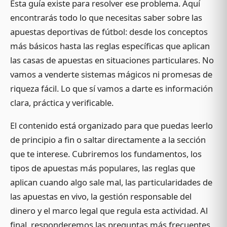
Esta guía existe para resolver ese problema. Aquí
encontrarás todo lo que necesitas saber sobre las
apuestas deportivas de fútbol: desde los conceptos
más básicos hasta las reglas específicas que aplican
las casas de apuestas en situaciones particulares. No
vamos a venderte sistemas mágicos ni promesas de
riqueza fácil. Lo que sí vamos a darte es información
clara, práctica y verificable.
El contenido está organizado para que puedas leerlo
de principio a fin o saltar directamente a la sección
que te interese. Cubriremos los fundamentos, los
tipos de apuestas más populares, las reglas que
aplican cuando algo sale mal, las particularidades de
las apuestas en vivo, la gestión responsable del
dinero y el marco legal que regula esta actividad. Al
final, responderemos las preguntas más frecuentes