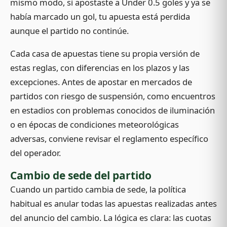
mismo modo, si apostaste a Under 0.5 goles y ya se
había marcado un gol, tu apuesta está perdida
aunque el partido no continúe.
Cada casa de apuestas tiene su propia versión de
estas reglas, con diferencias en los plazos y las
excepciones. Antes de apostar en mercados de
partidos con riesgo de suspensión, como encuentros
en estadios con problemas conocidos de iluminación
o en épocas de condiciones meteorológicas
adversas, conviene revisar el reglamento específico
del operador.
Cambio de sede del partido
Cuando un partido cambia de sede, la política
habitual es anular todas las apuestas realizadas antes
del anuncio del cambio. La lógica es clara: las cuotas