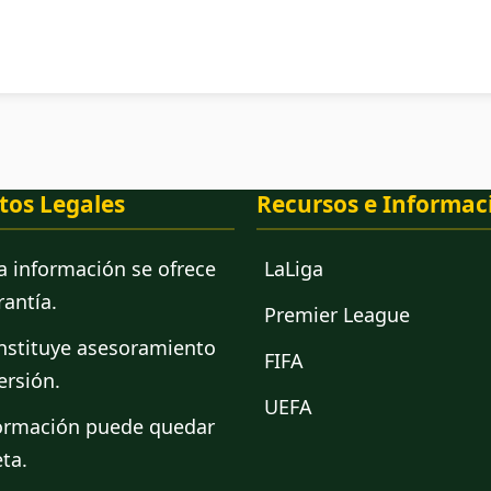
tos Legales
Recursos e Informac
a información se ofrece
LaLiga
rantía.
Premier League
nstituye asesoramiento
FIFA
ersión.
UEFA
formación puede quedar
ta.