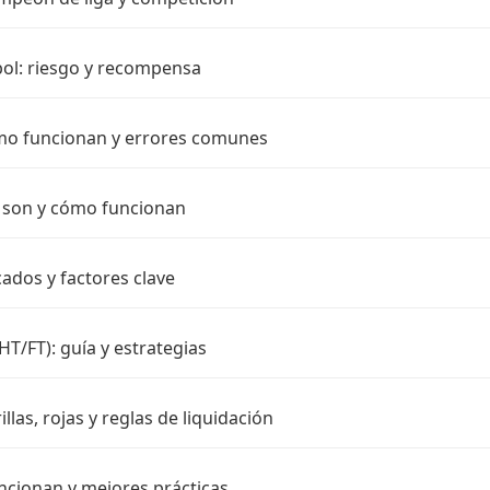
bol: riesgo y recompensa
mo funcionan y errores comunes
é son y cómo funcionan
ados y factores clave
HT/FT): guía y estrategias
llas, rojas y reglas de liquidación
ncionan y mejores prácticas