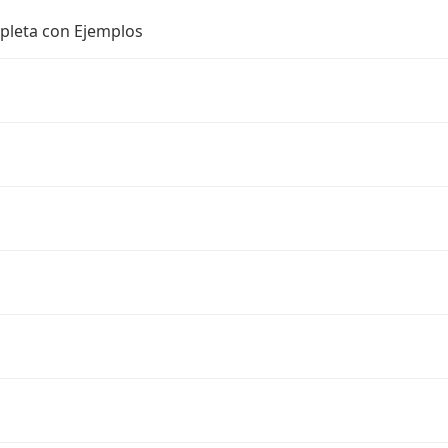
pleta con Ejemplos