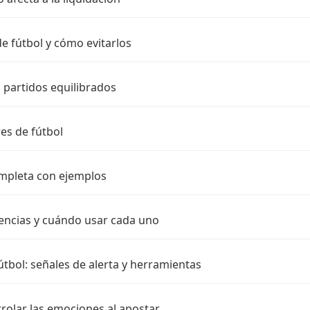
 fútbol y cómo evitarlos
 partidos equilibrados
es de fútbol
ompleta con ejemplos
rencias y cuándo usar cada uno
tbol: señales de alerta y herramientas
rolar las emociones al apostar