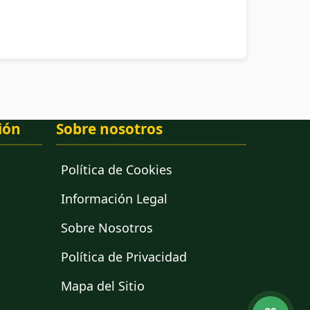
ión
Sobre nosotros
Política de Cookies
Información Legal
Sobre Nosotros
Política de Privacidad
Mapa del Sitio