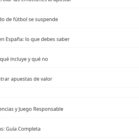
do de fútbol se suspende
en España: lo que debes saber
qué incluye y qué no
trar apuestas de valor
cencias y Juego Responsable
as: Guía Completa