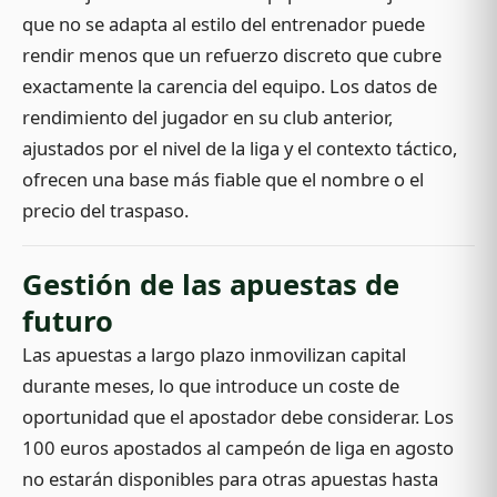
que no se adapta al estilo del entrenador puede
rendir menos que un refuerzo discreto que cubre
exactamente la carencia del equipo. Los datos de
rendimiento del jugador en su club anterior,
ajustados por el nivel de la liga y el contexto táctico,
ofrecen una base más fiable que el nombre o el
precio del traspaso.
Gestión de las apuestas de
futuro
Las apuestas a largo plazo inmovilizan capital
durante meses, lo que introduce un coste de
oportunidad que el apostador debe considerar. Los
100 euros apostados al campeón de liga en agosto
no estarán disponibles para otras apuestas hasta