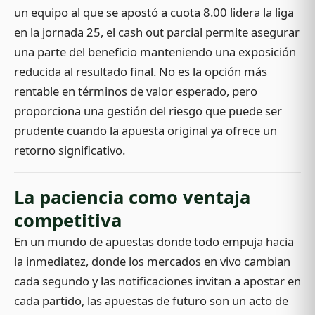
un equipo al que se apostó a cuota 8.00 lidera la liga
en la jornada 25, el cash out parcial permite asegurar
una parte del beneficio manteniendo una exposición
reducida al resultado final. No es la opción más
rentable en términos de valor esperado, pero
proporciona una gestión del riesgo que puede ser
prudente cuando la apuesta original ya ofrece un
retorno significativo.
La paciencia como ventaja
competitiva
En un mundo de apuestas donde todo empuja hacia
la inmediatez, donde los mercados en vivo cambian
cada segundo y las notificaciones invitan a apostar en
cada partido, las apuestas de futuro son un acto de