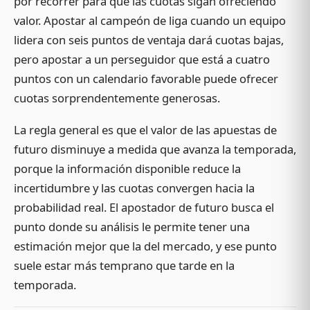
por recorrer para que las cuotas sigan ofreciendo
valor. Apostar al campeón de liga cuando un equipo
lidera con seis puntos de ventaja dará cuotas bajas,
pero apostar a un perseguidor que está a cuatro
puntos con un calendario favorable puede ofrecer
cuotas sorprendentemente generosas.
La regla general es que el valor de las apuestas de
futuro disminuye a medida que avanza la temporada,
porque la información disponible reduce la
incertidumbre y las cuotas convergen hacia la
probabilidad real. El apostador de futuro busca el
punto donde su análisis le permite tener una
estimación mejor que la del mercado, y ese punto
suele estar más temprano que tarde en la
temporada.